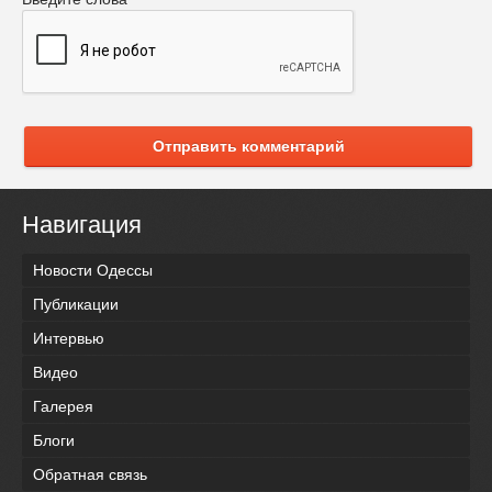
Отправить комментарий
Навигация
Новости Одессы
Публикации
Интервью
Видео
Галерея
Блоги
Обратная связь