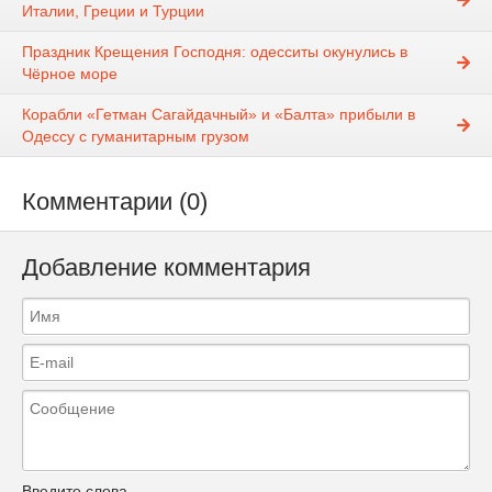
Италии, Греции и Турции
Праздник Крещения Господня: одесситы окунулись в
Чёрное море
Корабли «Гетман Сагайдачный» и «Балта» прибыли в
Одессу с гуманитарным грузом
Комментарии (0)
Добавление комментария
Введите слова