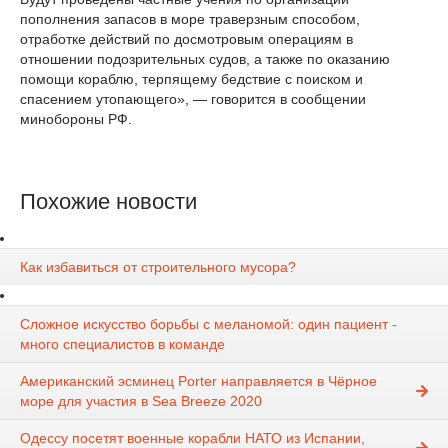
пополнения запасов в море траверзным способом,
отработке действий по досмотровым операциям в
отношении подозрительных судов, а также по оказанию
помощи кораблю, терпящему бедствие с поиском и
спасением утопающего», — говорится в сообщении
минобороны РФ.
Похожие новости
Как избавиться от строительного мусора?
Сложное искусство борьбы с меланомой: один пациент -
много специалистов в команде
Американский эсминец Porter направляется в Чёрное
море для участия в Sea Breeze 2020
Одессу посетят военные корабли НАТО из Испании,