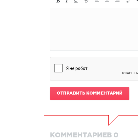
ОТПРАВИТЬ КОММЕНТАРИЙ
КОММЕНТАРИЕВ 0