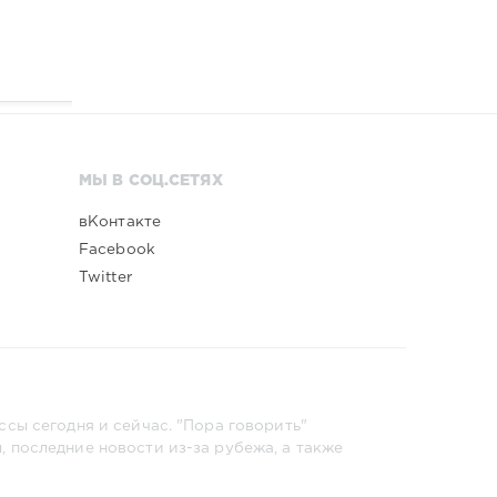
МЫ В СОЦ.СЕТЯХ
вКонтакте
Facebook
Twitter
сы сегодня и сейчас. "Пора говорить"
 последние новости из-за рубежа, а также