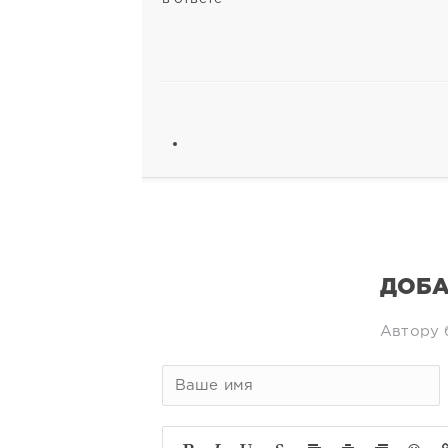
ДОБА
Автору 