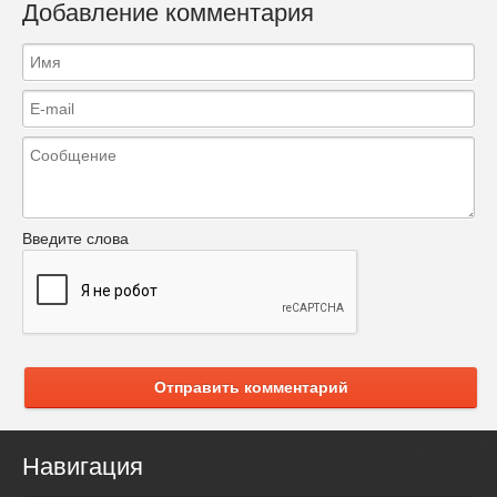
Добавление комментария
Введите слова
Отправить комментарий
Навигация