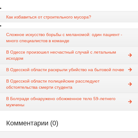
Как избавиться от строительного мусора?
Сложное искусство борьбы с меланомой: один пациент -
много специалистов в команде
В Одессе произошел несчастный случай с летальным
исходом
В Одесской области раскрыли убийство на бытовой почве
В Одесской области полицейские расследуют
обстоятельства смерти студента
В Болграде обнаружено обожженное тело 59-летнего
мужчины
Комментарии (0)