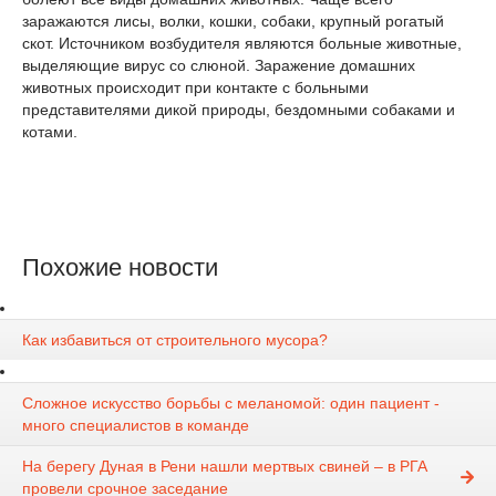
заражаются лисы, волки, кошки, собаки, крупный рогатый
скот. Источником возбудителя являются больные животные,
выделяющие вирус со слюной. Заражение домашних
животных происходит при контакте с больными
представителями дикой природы, бездомными собаками и
котами.
Похожие новости
Как избавиться от строительного мусора?
Сложное искусство борьбы с меланомой: один пациент -
много специалистов в команде
На берегу Дуная в Рени нашли мертвых свиней – в РГА
провели срочное заседание