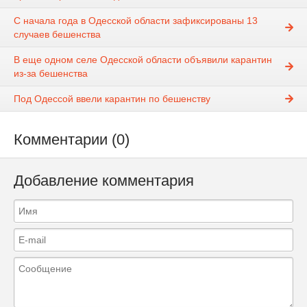
С начала года в Одесской области зафиксированы 13
случаев бешенства
В еще одном селе Одесской области объявили карантин
из-за бешенства
Под Одессой ввели карантин по бешенству
Комментарии (0)
Добавление комментария