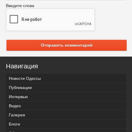
Введите слова
Отправить комментарий
Навигация
Новости Одессы
Публикации
Интервью
Видео
Галерея
Блоги