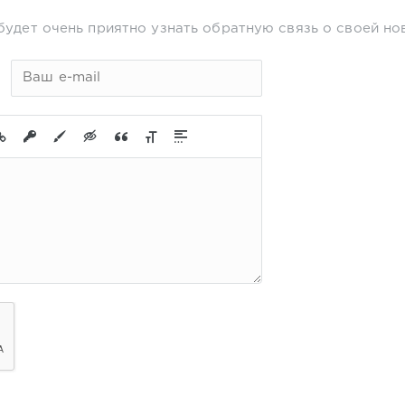
будет очень приятно узнать обратную связь о своей но