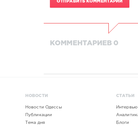
ОТПРАВИТЬ КОММЕНТАРИЙ
КОММЕНТАРИЕВ 0
НОВОСТИ
СТАТЬИ
Новости Одессы
Интервью
Публикации
Аналитик
Тема дня
Блоги