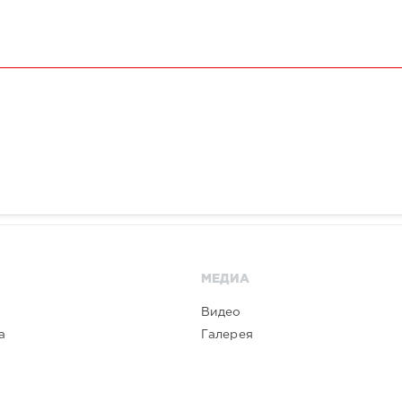
МЕДИА
Видео
а
Галерея