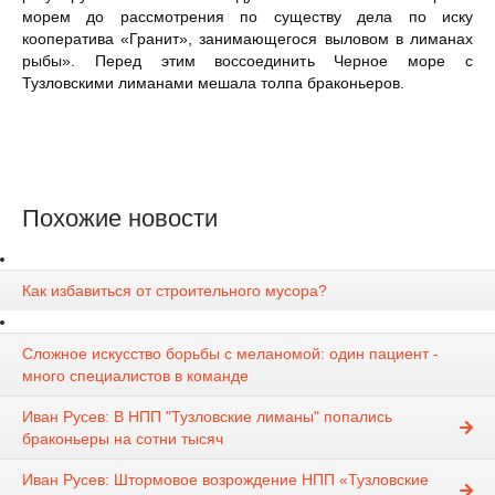
морем до рассмотрения по существу дела по иску
кооператива «Гранит», занимающегося выловом в лиманах
рыбы». Перед этим воссоединить Черное море с
Тузловскими лиманами мешала толпа браконьеров.
Похожие новости
Как избавиться от строительного мусора?
Сложное искусство борьбы с меланомой: один пациент -
много специалистов в команде
Иван Русев: В НПП "Тузловские лиманы" попались
браконьеры на сотни тысяч
Иван Русев: Штормовое возрождение НПП «Тузловские