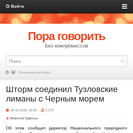
Войти
Пора говорить
Без компромиссов
Полная версия сайта
Шторм соединил Тузловские
лиманы с Черным морем
14-10-2016, 15:00
1 175
Новости Одессы
Об этом сообщил директор Национального природного