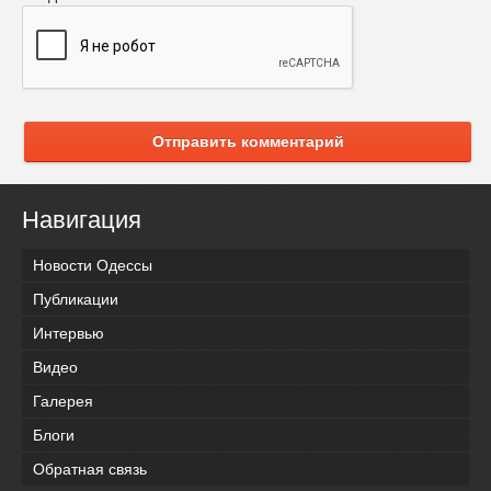
Отправить комментарий
Навигация
Новости Одессы
Публикации
Интервью
Видео
Галерея
Блоги
Обратная связь