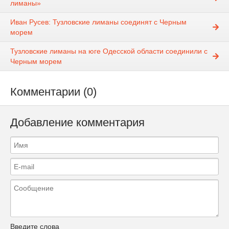
лиманы»
Иван Русев: Тузловские лиманы соединят с Черным
морем
Тузловские лиманы на юге Одесской области соединили с
Черным морем
Комментарии (0)
Добавление комментария
Введите слова