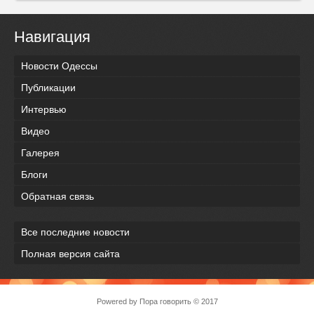
Навигация
Новости Одессы
Публикации
Интервью
Видео
Галерея
Блоги
Обратная связь
Все последние новости
Полная версия сайта
Powered by
Пора говорить
© 2017