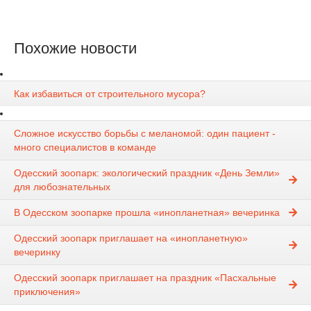
Похожие новости
Как избавиться от строительного мусора?
Сложное искусство борьбы с меланомой: один пациент -
много специалистов в команде
Одесский зоопарк: экологический праздник «День Земли»
для любознательных
В Одесском зоопарке прошла «инопланетная» вечеринка
Одесский зоопарк приглашает на «инопланетную»
вечеринку
Одесский зоопарк приглашает на праздник «Пасхальные
приключения»