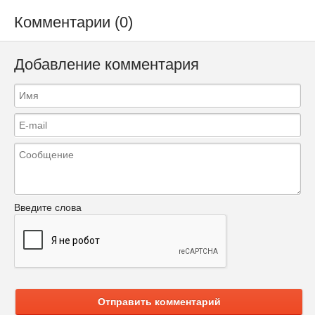
Комментарии (0)
Добавление комментария
Введите слова
Отправить комментарий