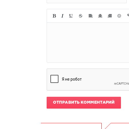
ОТПРАВИТЬ КОММЕНТАРИЙ