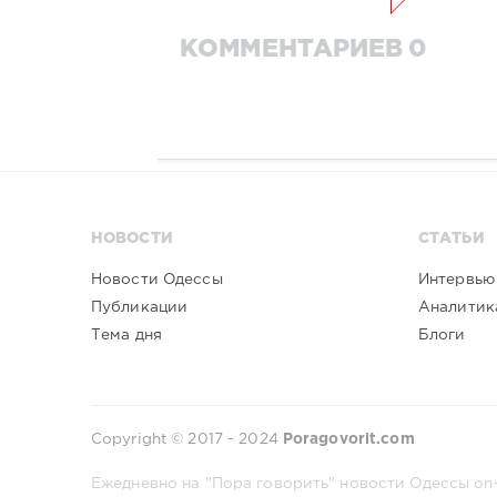
КОММЕНТАРИЕВ 0
НОВОСТИ
СТАТЬИ
Новости Одессы
Интервью
Публикации
Аналитик
Тема дня
Блоги
Copyright © 2017 - 2024
Poragovorit.com
Ежедневно на "Пора говорить" новости Одессы on-