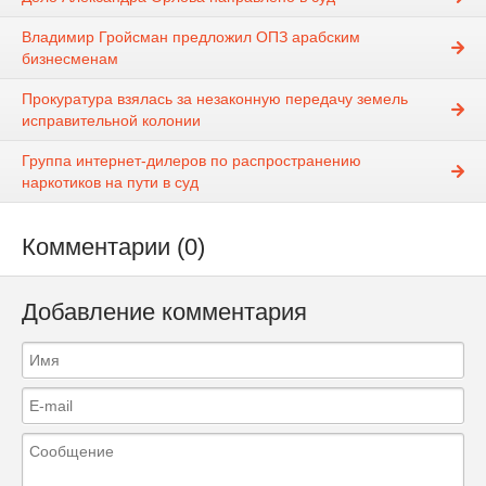
Владимир Гройсман предложил ОПЗ арабским
бизнесменам
Прокуратура взялась за незаконную передачу земель
исправительной колонии
Группа интернет-дилеров по распространению
наркотиков на пути в суд
Комментарии (0)
Добавление комментария