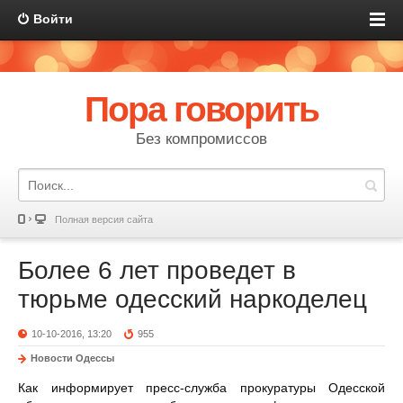
Войти
Пора говорить
Без компромиссов
Полная версия сайта
Более 6 лет проведет в
тюрьме одесский наркоделец
10-10-2016, 13:20
955
Новости Одессы
Как информирует пресс-служба прокуратуры Одесской