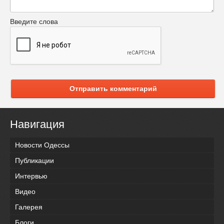
Введите слова
Отправить комментарий
Навигация
Новости Одессы
Публикации
Интервью
Видео
Галерея
Блоги