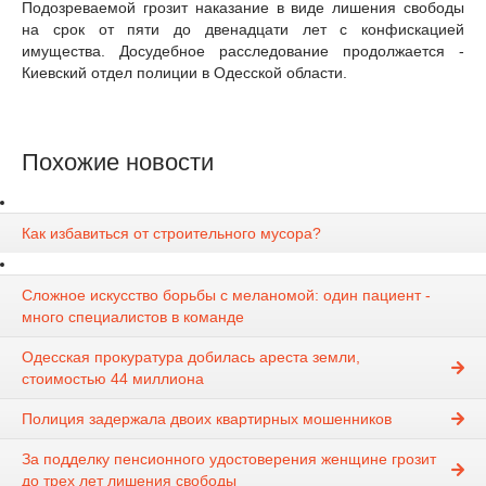
Подозреваемой грозит наказание в виде лишения свободы
на срок от пяти до двенадцати лет с конфискацией
имущества. Досудебное расследование продолжается -
Киевский отдел полиции в Одесской области.
Похожие новости
Как избавиться от строительного мусора?
Сложное искусство борьбы с меланомой: один пациент -
много специалистов в команде
Одесская прокуратура добилась ареста земли,
стоимостью 44 миллиона
Полиция задержала двоих квартирных мошенников
За подделку пенсионного удостоверения женщине грозит
до трех лет лишения свободы