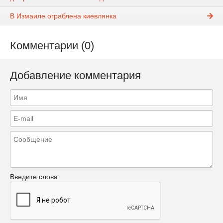
В Измаиле ограблена киевлянка
Комментарии (0)
Добавление комментария
Введите слова