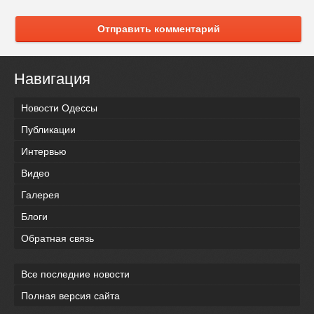
Отправить комментарий
Навигация
Новости Одессы
Публикации
Интервью
Видео
Галерея
Блоги
Обратная связь
Все последние новости
Полная версия сайта