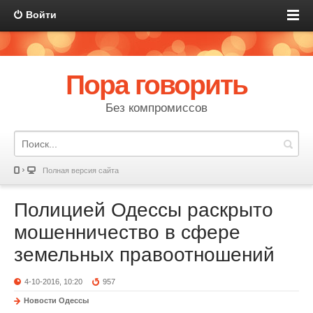
Войти
Пора говорить
Без компромиссов
Полная версия сайта
Полицией Одессы раскрыто
мошенничество в сфере
земельных правоотношений
4-10-2016, 10:20
957
Новости Одессы