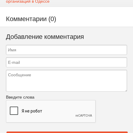
организаций в Одессе
Комментарии (0)
Добавление комментария
Введите слова