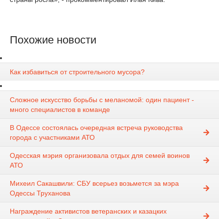
Похожие новости
Как избавиться от строительного мусора?
Сложное искусство борьбы с меланомой: один пациент -
много специалистов в команде
В Одессе состоялась очередная встреча руководства
города с участниками АТО
Одесская мэрия организовала отдых для семей воинов
АТО
Михеил Сакашвили: СБУ всерьез возьмется за мэра
Одессы Труханова
Награждение активистов ветеранских и казацких