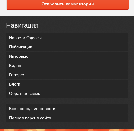
Отправить комментарий
Навигация
Новости Одессы
Публикации
Интервью
Видео
Галерея
Блоги
Обратная связь
Все последние новости
Полная версия сайта