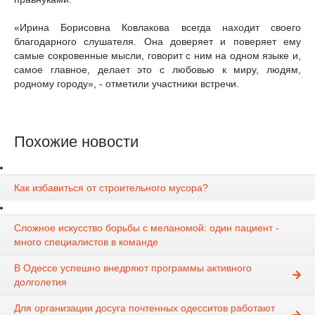
«Ирина Борисовна Ковлакова всегда находит своего
благодарного слушателя. Она доверяет и поверяет ему
самые сокровенные мысли, говорит с ним на одном языке и,
самое главное, делает это с любовью к миру, людям,
родному городу», - отметили участники встречи.
Похожие новости
Как избавиться от строительного мусора?
Сложное искусство борьбы с меланомой: один пациент -
много специалистов в команде
В Одессе успешно внедряют программы активного
долголетия
Для организации досуга почтенных одесситов работают