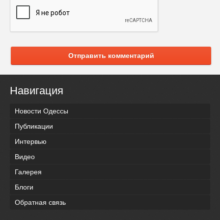
Отправить комментарий
Навигация
Новости Одессы
Публикации
Интервью
Видео
Галерея
Блоги
Обратная связь