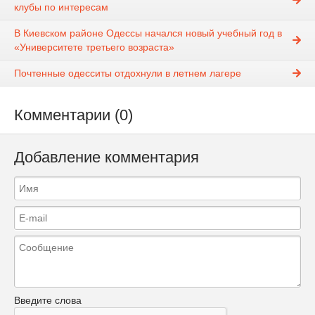
клубы по интересам
В Киевском районе Одессы начался новый учебный год в
«Университете третьего возраста»
Почтенные одесситы отдохнули в летнем лагере
Комментарии (0)
Добавление комментария
Введите слова