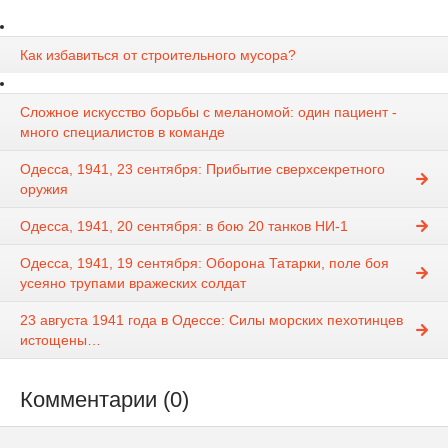
Как избавиться от строительного мусора?
Сложное искусство борьбы с меланомой: один пациент -
много специалистов в команде
Одесса, 1941, 23 сентября: Прибытие сверхсекретного
оружия
Одесса, 1941, 20 сентября: в бою 20 танков НИ-1
Одесса, 1941, 19 сентября: Оборона Татарки, поле боя
усеяно трупами вражеских солдат
23 августа 1941 года в Одессе: Силы морских пехотинцев
истощены…
Комментарии (0)