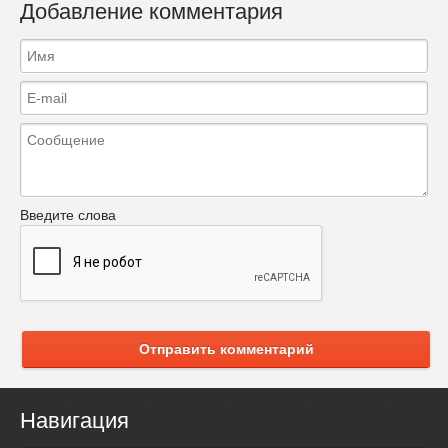
Добавление комментария
Введите слова
Отправить комментарий
Навигация