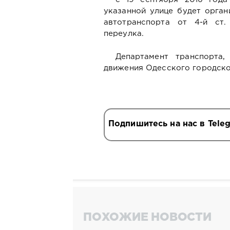
указанной улице будет орган
автотранспорта от 4-й ст
переулка.
Департамент транспорта,
движения Одесского городско
Подпишитесь на нас в Tele
ПОХОЖИЕ НОВОСТИ