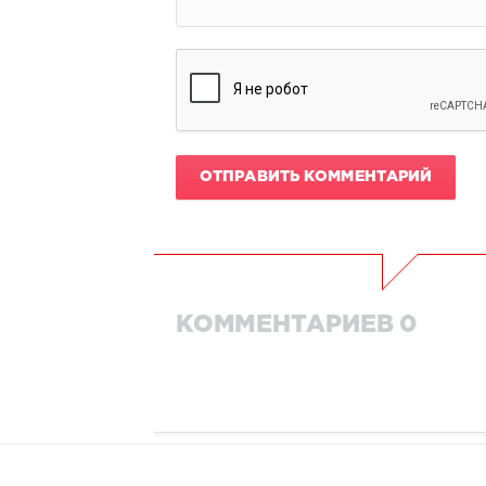
ОТПРАВИТЬ КОММЕНТАРИЙ
КОММЕНТАРИЕВ 0