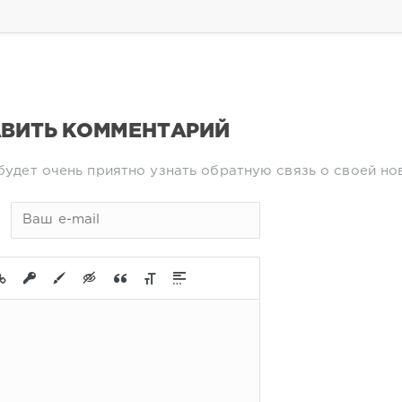
ВИТЬ КОММЕНТАРИЙ
будет очень приятно узнать обратную связь о своей но