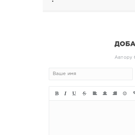
ДОБА
Автору 