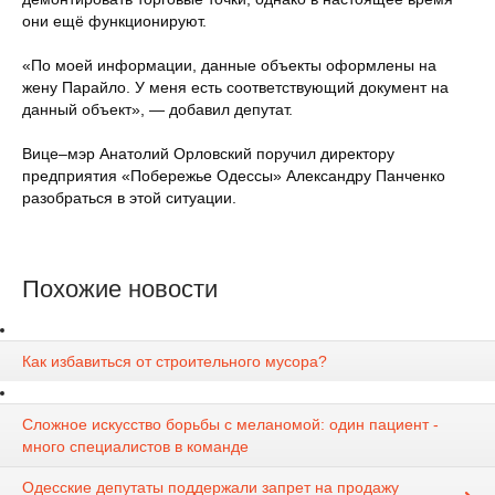
они ещё функционируют.
«По моей информации, данные объекты оформлены на
жену Парайло. У меня есть соответствующий документ на
данный объект», — добавил депутат.
Вице–мэр Анатолий Орловский поручил директору
предприятия «Побережье Одессы» Александру Панченко
разобраться в этой ситуации.
Похожие новости
Как избавиться от строительного мусора?
Сложное искусство борьбы с меланомой: один пациент -
много специалистов в команде
Одесские депутаты поддержали запрет на продажу