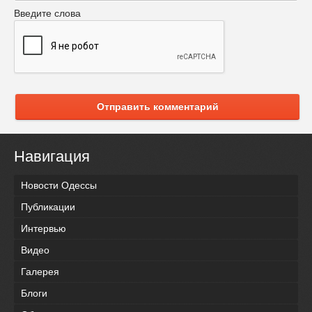
Введите слова
Отправить комментарий
Навигация
Новости Одессы
Публикации
Интервью
Видео
Галерея
Блоги