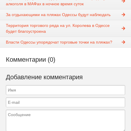
алкоголя в МАФах в ночное время суток
За отдыхающими на пляжах Одессы будут наблюдать
Территория торгового ряда на ул. Королева в Одессе
будет благоустроена
Власти Одессы упорядочат торговые точки на пляжах?
Комментарии (0)
Добавление комментария