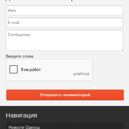
Введите слова
Отправить комментарий
Навигация
Новости Одессы