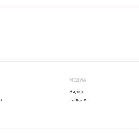
МЕДИА
Видео
а
Галерея