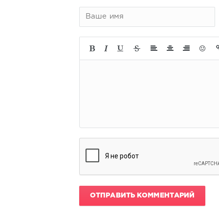
ОТПРАВИТЬ КОММЕНТАРИЙ