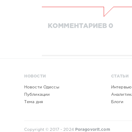
КОММЕНТАРИЕВ 0
НОВОСТИ
СТАТЬИ
Новости Одессы
Интервью
Публикации
Аналитик
Тема дня
Блоги
Copyright © 2017 - 2024
Poragovorit.com