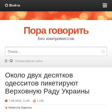
Войти
Пора говорить
Без компромиссов
Полная версия сайта
Около двух десятков
одесситов пикетируют
Верховную Раду Украины
7-09-2016, 11:00
1 146
Новости Одессы