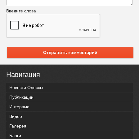
Введите слова
Отправить комментарий
Навигация
Новости Одессы
Публикации
Интервью
Видео
Галерея
Блоги