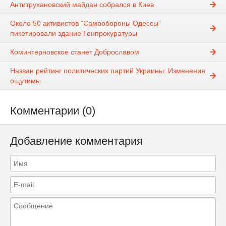
Антитрухановский майдан собрался в Киев
Около 50 активистов “Самообороны Одессы”
пикетировали здание Генпрокуратуры
Коминтерновское станет Доброславом
Назван рейтинг политических партий Украины: Изменения
ощутимы
Комментарии (0)
Добавление комментария