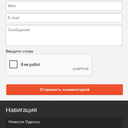
Введите слова
Отправить комментарий
Навигация
Новости Одессы