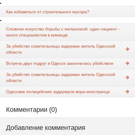
Как избавиться от строительного мусора?
Сложное искусство борьбы с меланомой: один пациент -
много специалистов в команде
За убийство сожительницы задержан житель Одесской
области
Встреча двух подруг в Одессе закончилась убийством
За убийство сожительницы задержан житель Одесской
области
Одесские полицейские задержали вора-иностранца
Комментарии (0)
Добавление комментария