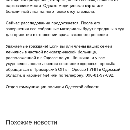
наркозависимости. Однако медицинская карта или
больничный лист на него также отсутствовали.
Сейчас расследование продолжается. После его
завершения все собранные материалы будут переданы в суд
для принятия в отношении врача законного решения.
Уважаемые граждане! Если вы или члены ваших семей
лечились в частной психиатрической больнице,
расположенной в г. Одессе по ул. Шишкина, и у вас
ухудшилось после лечения состояние здоровья, просьба
обращаться в Приморский ОП в г. Одессе ГУНП в Одесской
области, в кабинет №4 или по телефону: 096-81-97-692.
Отдел коммуникации полиции Одесской области
Похожие новости