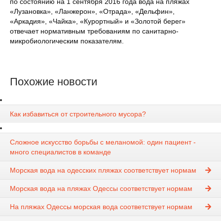
по состоянию на 1 сентября 2016 года вода на пляжах
«Лузановка», «Ланжерон», «Отрада», «Дельфин»,
«Аркадия»,
«Чайка», «Курортный» и «Золотой берег»
отвечает нормативным требованиям по санитарно-
микробиологическим показателям.
Похожие новости
Как избавиться от строительного мусора?
Сложное искусство борьбы с меланомой: один пациент -
много специалистов в команде
Морская вода на одесских пляжах соответствует нормам
Морская вода на пляжах Одессы соответствует нормам
На пляжах Одессы морская вода соответствует нормам