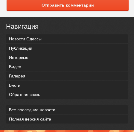
Отправить комментарий
Навигация
Новости Одессы
Публикации
Интервью
Видео
Галерея
Блоги
Обратная связь
Все последние новости
Полная версия сайта