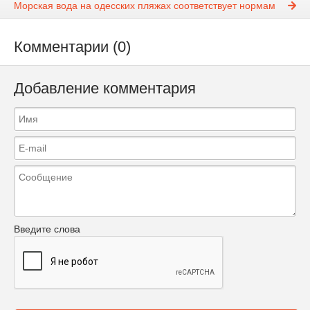
Морская вода на одесских пляжах соответствует нормам
Комментарии (0)
Добавление комментария
Введите слова