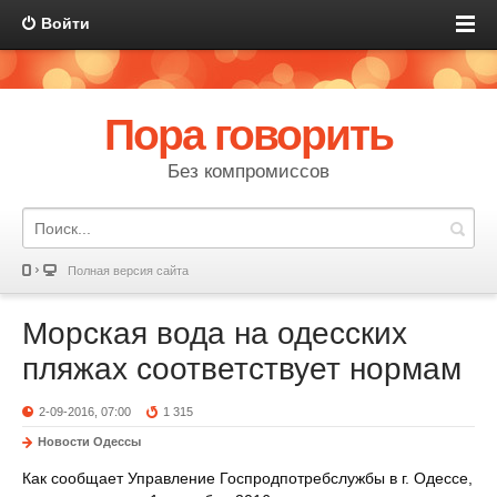
Войти
Пора говорить
Без компромиссов
Полная версия сайта
Морская вода на одесских
пляжах соответствует нормам
2-09-2016, 07:00
1 315
Новости Одессы
Как сообщает Управление Госпродпотребслужбы в г. Одессе,