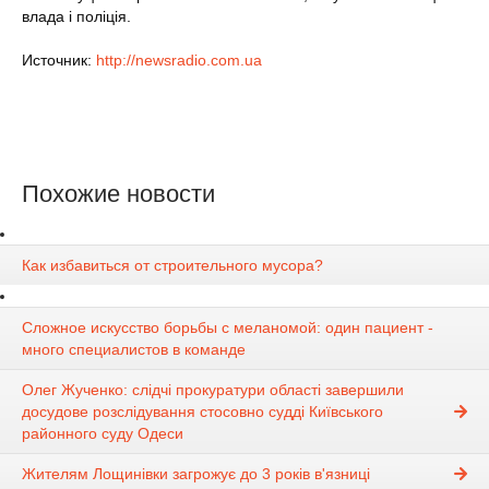
влада і поліція.
Источник:
http://newsradio.com.ua
Похожие новости
Как избавиться от строительного мусора?
Сложное искусство борьбы с меланомой: один пациент -
много специалистов в команде
Олег Жученко: слідчі прокуратури області завершили
досудове розслідування стосовно судді Київського
районного суду Одеси
Жителям Лощинівки загрожує до 3 років в'язниці