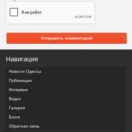
Отправить комментарий
Навигация
Новости Одессы
Публикации
Интервью
Видео
Галерея
Блоги
Обратная связь