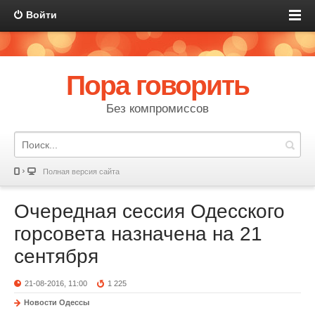
Войти
Пора говорить
Без компромиссов
Полная версия сайта
Очередная сессия Одесского
горсовета назначена на 21
сентября
21-08-2016, 11:00
1 225
Новости Одессы