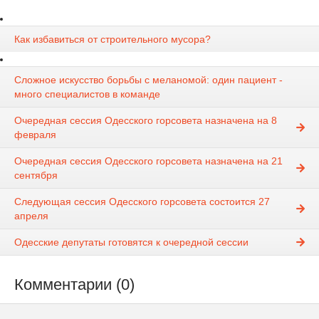
Как избавиться от строительного мусора?
Сложное искусство борьбы с меланомой: один пациент -
много специалистов в команде
Очередная сессия Одесского горсовета назначена на 8
февраля
Очередная сессия Одесского горсовета назначена на 21
сентября
Следующая сессия Одесского горсовета состоится 27
апреля
Одесские депутаты готовятся к очередной сессии
Комментарии (0)