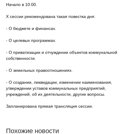
Начало в 10:00.
X сессии рекомендована такая повестка дня:
- О бюджете и финансах.
- О целевых программах.
- О приватизации и отчуждении объектов коммунальной
собственности.
- О земельных правоотношениях.
- О создании, ликвидации, изменении наименования,
утверждении уставов коммунальных предприятий,
учреждений, об их деятельности, другие вопросы.
Запланирована прямая трансляция сессии.
Похожие новости