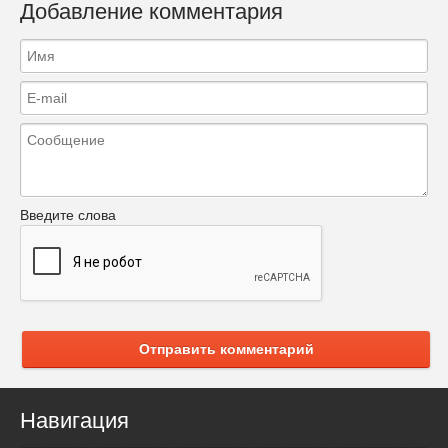
Добавление комментария
Введите слова
Отправить комментарий
Навигация