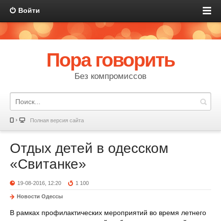
Войти
Пора говорить
Без компромиссов
Полная версия сайта
Отдых детей в одесском
«Свитанке»
19-08-2016, 12:20
1 100
Новости Одессы
В рамках профилактических мероприятий во время летнего