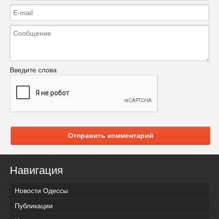
Введите слова
Отправить комментарий
Навигация
Новости Одессы
Публикации