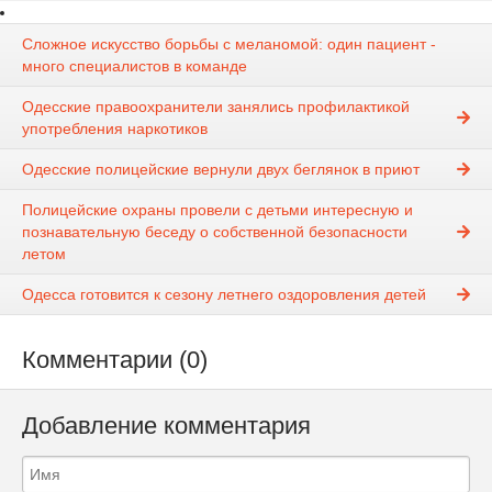
Сложное искусство борьбы с меланомой: один пациент -
много специалистов в команде
Одесские правоохранители занялись профилактикой
употребления наркотиков
Одесские полицейские вернули двух беглянок в приют
Полицейские охраны провели с детьми интересную и
познавательную беседу о собственной безопасности
летом
Одесса готовится к сезону летнего оздоровления детей
Комментарии (0)
Добавление комментария