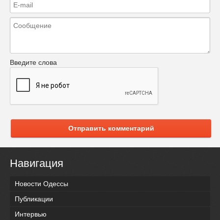
Введите слова
Отправить комментарий
Навигация
Новости Одессы
Публикации
Интервью