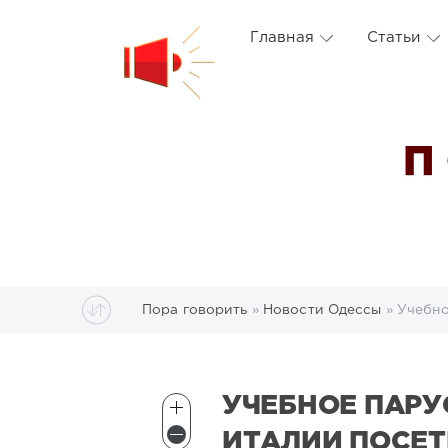
Главная
Статьи
П
Пора говорить
»
Новости Одессы
» Учебно
УЧЕБНОЕ ПАРУ
ИТАЛИИ ПОСЕТ