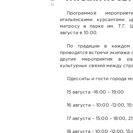
0
Программой мероприят
итальянскими курсантами ц
матросу в парке им. Т.Г. 
августа в 10:00.
По традиции в каждом 
проводятся встречи экипажа 
другие мероприятия в р
культурных связей между стр
Одесситы и гости города мо
15 августа -16:00 – 19:00
16 августа – 10:00 -12:00, 15
17 августа – 15:00 – 18:00, 2
18 августа - 10:00 -12:00, 15