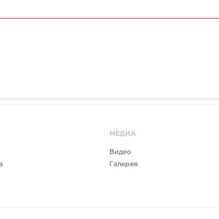
МЕДИА
Видео
а
Галерея