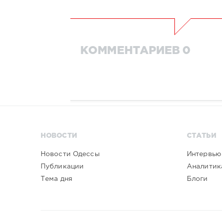
КОММЕНТАРИЕВ 0
НОВОСТИ
СТАТЬИ
Новости Одессы
Интервью
Публикации
Аналитик
Тема дня
Блоги