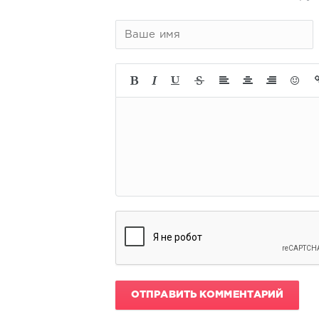
ОТПРАВИТЬ КОММЕНТАРИЙ