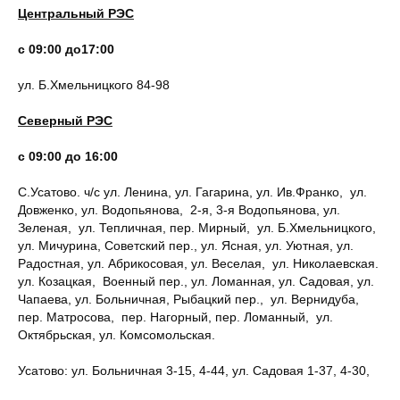
Центральный РЭС
с 09:00 до17:00
ул. Б.Хмельницкого 84-98
Северный РЭС
с 09:00 до 16:00
С.Усатово. ч/с ул. Ленина, ул. Гагарина, ул. Ив.Франко, ул.
Довженко, ул. Водопьянова, 2-я, 3-я Водопьянова, ул.
Зеленая, ул. Тепличная, пер. Мирный, ул. Б.Хмельницкого,
ул. Мичурина, Советский пер., ул. Ясная, ул. Уютная, ул.
Радостная, ул. Абрикосовая, ул. Веселая, ул. Николаевская.
ул. Козацкая, Военный пер., ул. Ломанная, ул. Садовая, ул.
Чапаева, ул. Больничная, Рыбацкий пер., ул. Вернидуба,
пер. Матросова, пер. Нагорный, пер. Ломанный, ул.
Октябрьская, ул. Комсомольская.
Усатово: ул. Больничная 3-15, 4-44, ул. Садовая 1-37, 4-30,