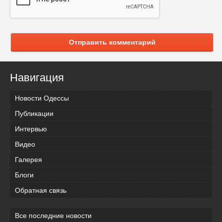
Отправить комментарий
Навигация
Новости Одессы
Публикации
Интервью
Видео
Галерея
Блоги
Обратная связь
Все последние новости