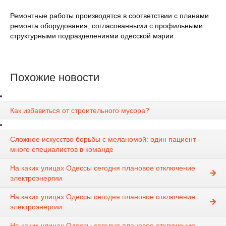
Ремонтные работы производятся в соответствии с планами
ремонта оборудования, согласованными с профильными
структурными подразделениями одесской мэрии.
Похожие новости
Как избавиться от строительного мусора?
Сложное искусство борьбы с меланомой: один пациент -
много специалистов в команде
На каких улицах Одессы сегодня плановое отключение
электроэнергии
На каких улицах Одессы сегодня плановое отключение
электроэнергии
На каких улицах Одессы сегодня плановое отключение