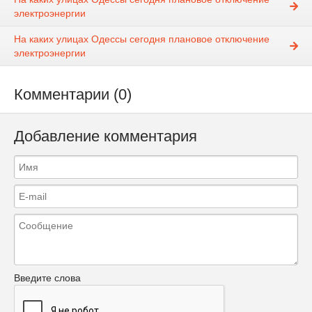
электроэнергии
На каких улицах Одессы сегодня плановое отключение
электроэнергии
Комментарии (0)
Добавление комментария
Введите слова