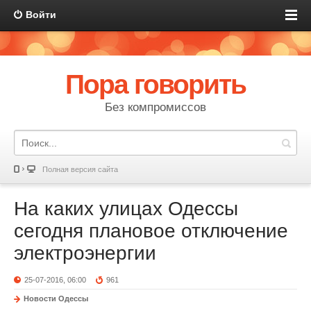
Войти
Пора говорить
Без компромиссов
Полная версия сайта
На каких улицах Одессы
сегодня плановое отключение
электроэнергии
25-07-2016, 06:00
961
Новости Одессы