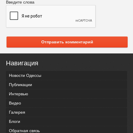
Введите слова
Отправить комментарий
Навигация
Новости Одессы
Публикации
Интервью
Видео
Галерея
Блоги
Обратная связь