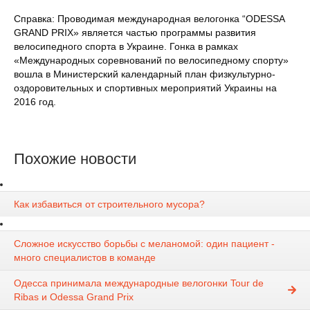
Справка: Проводимая международная велогонка “ODESSA
GRAND PRIX» является частью программы развития
велосипедного спорта в Украине. Гонка в рамках
«Международных соревнований по велосипедному спорту»
вошла в Министерский календарный план физкультурно-
оздоровительных и спортивных мероприятий Украины на
2016 год.
Похожие новости
Как избавиться от строительного мусора?
Сложное искусство борьбы с меланомой: один пациент -
много специалистов в команде
Одесса принимала международные велогонки Tour de
Ribas и Odessa Grand Prix