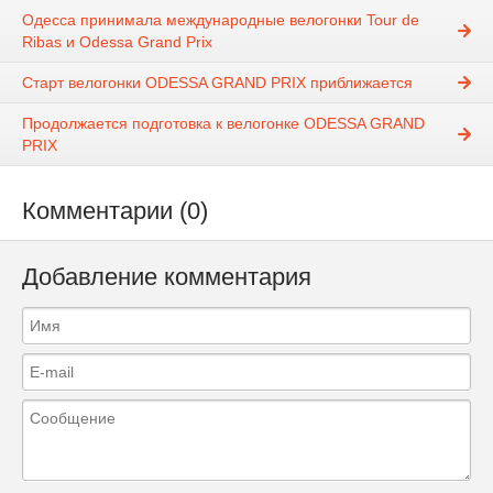
Одесса принимала международные велогонки Tour de
Ribas и Odessa Grand Prix
Старт велогонки ODESSA GRAND PRIX приближается
Продолжается подготовка к велогонке ODESSA GRAND
PRIX
Комментарии (0)
Добавление комментария