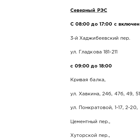
Северный РЭС
С 08:00 до 17:00 с включен
3-й Хаджибеевский пер.
ул. Гладкова 181-211
с 09:00 до 18:00
Кривая балка,
ул. Хавкина, 24б, 47б, 49, 51
ул. Понкратовой, 1-17, 2-20,
Цементный пер.,
Хуторской пер.,