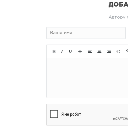
ДОБА
Автору 