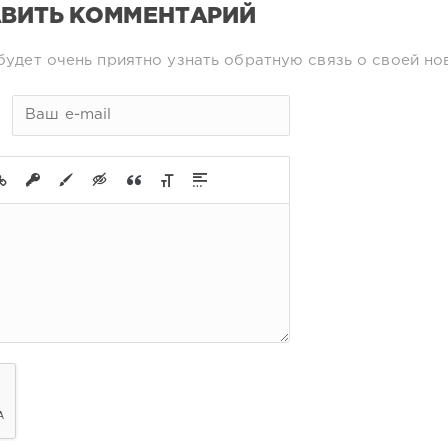
ВИТЬ КОММЕНТАРИЙ
будет очень приятно узнать обратную связь о своей но