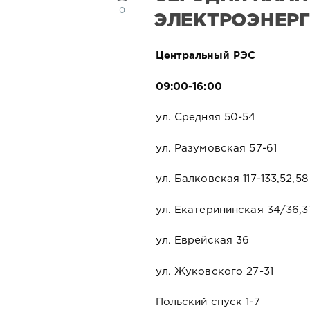
0
ЭЛЕКТРОЭНЕР
Центральный РЭС
09:00-16:00
ул. Средняя 50-54
ул. Разумовская 57-61
ул. Балковская 117-133,52,58
ул. Екатерининская 34/36,3
ул. Еврейская 36
ул. Жуковского 27-31
Польский спуск 1-7