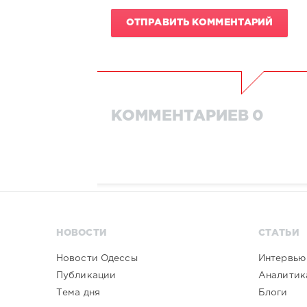
ОТПРАВИТЬ КОММЕНТАРИЙ
КОММЕНТАРИЕВ 0
НОВОСТИ
СТАТЬИ
Новости Одессы
Интервью
Публикации
Аналитик
Тема дня
Блоги