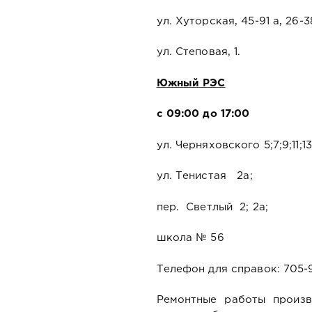
ул. Хуторская, 45-91 а, 26-3
ул. Степовая, 1.
Южный РЭС
c 09:00 до 17:00
ул. Черняховского 5;7;9;11;13
ул. Тенистая 2а;
пер. Светлый 2; 2а;
школа № 56
Телефон для справок: 705-
Ремонтные работы произв