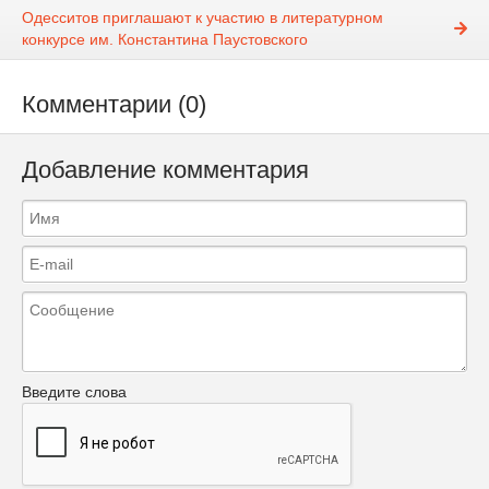
Одесситов приглашают к участию в литературном
конкурсе им. Константина Паустовского
Комментарии (0)
Добавление комментария
Введите слова