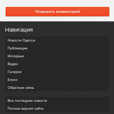
Отправить комментарий
Навигация
Новости Одессы
Публикации
Интервью
Видео
Галерея
Блоги
Обратная связь
Все последние новости
Полная версия сайта