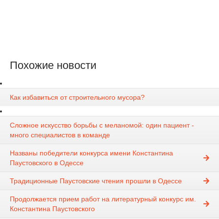
Похожие новости
Как избавиться от строительного мусора?
Сложное искусство борьбы с меланомой: один пациент -
много специалистов в команде
Названы победители конкурса имени Константина
Паустовского в Одессе
Традиционные Паустовские чтения прошли в Одессе
Продолжается прием работ на литературный конкурс им.
Константина Паустовского