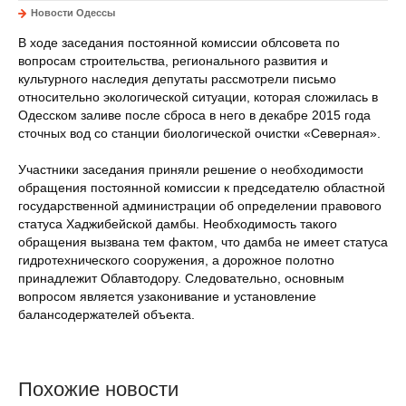
Новости Одессы
В ходе заседания постоянной комиссии облсовета по
вопросам строительства, регионального развития и
культурного наследия депутаты рассмотрели письмо
относительно экологической ситуации, которая сложилась в
Одесском заливе после сброса в него в декабре 2015 года
сточных вод со станции биологической очистки «Северная».
Участники заседания приняли решение о необходимости
обращения постоянной комиссии к председателю областной
государственной администрации об определении правового
статуса Хаджибейской дамбы. Необходимость такого
обращения вызвана тем фактом, что дамба не имеет статуса
гидротехнического сооружения, а дорожное полотно
принадлежит Облавтодору. Следовательно, основным
вопросом является узаконивание и установление
балансодержателей объекта.
Похожие новости