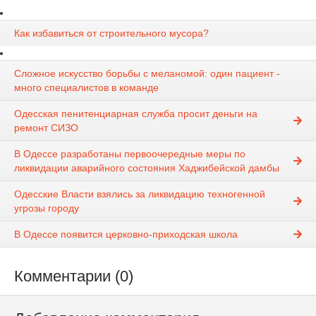
Как избавиться от строительного мусора?
Сложное искусство борьбы с меланомой: один пациент -
много специалистов в команде
Одесская пенитенциарная служба просит деньги на
ремонт СИЗО
В Одессе разработаны первоочередные меры по
ликвидации аварийного состояния Хаджибейской дамбы
Одесские Власти взялись за ликвидацию техногенной
угрозы городу
В Одессе появится церковно-приходская школа
Комментарии (0)