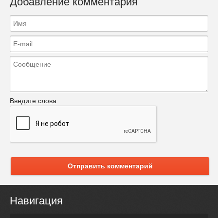
Добавление комментария
Введите слова
Отправить комментарий
Навигация