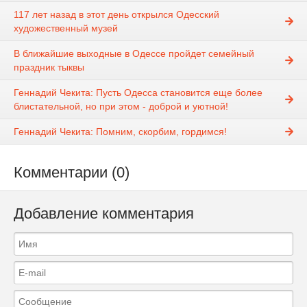
117 лет назад в этот день открылся Одесский
художественный музей
В ближайшие выходные в Одессе пройдет семейный
праздник тыквы
Геннадий Чекита: Пусть Одесса становится еще более
блистательной, но при этом - доброй и уютной!
Геннадий Чекита: Помним, скорбим, гордимся!
Комментарии (0)
Добавление комментария