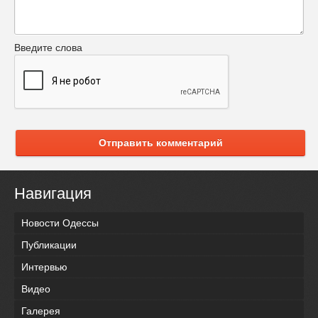
Введите слова
Отправить комментарий
Навигация
Новости Одессы
Публикации
Интервью
Видео
Галерея