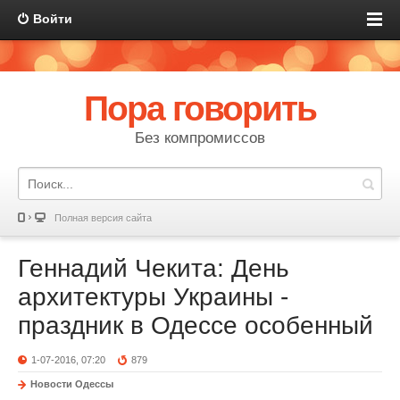
Войти
Пора говорить
Без компромиссов
Полная версия сайта
Геннадий Чекита: День
архитектуры Украины -
праздник в Одессе особенный
1-07-2016, 07:20
879
Новости Одессы