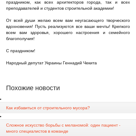
праздником, как всех архитекторов города, так и всех
преподавателей и студентов строительной академии!
От всей души желаю всем вам неугасающего творческого
вдохновения! Пусть реализуются все ваши мечты! Крепкого
всем вам здоровья, хорошего настроения и семейного
благополучия!
С праздником!
Народный депутат Украины Геннадий Чекита
Похожие новости
Как избавиться от строительного мусора?
Сложное искусство борьбы с меланомой: один пациент -
много специалистов в команде