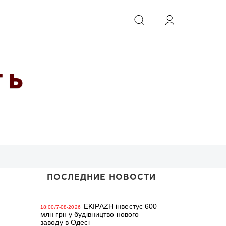
ИСКАТЬ
 Ь
ПОСЛЕДНИЕ НОВОСТИ
EKIPAZH інвестує 600
18:00/7-08-2026
млн грн у будівництво нового
заводу в Одесі