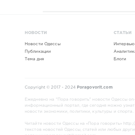
НОВОСТИ
СТАТЬИ
Новости Одессы
Интервью
Публикации
Аналитик
Тема дня
Блоги
Copyright © 2017 - 2024
Poragovorit.com
Ежедневно на "Пора говорить" новости Одессы on-
информационный портал, где сегодня можно узнат
новости экономики, политики, культуры и спорта.
Читайте новости Одессы на «Пора говорить»
http:
текстов новостей Одессы, статей или любых други