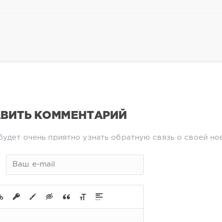
ВИТЬ КОММЕНТАРИЙ
будет очень приятно узнать обратную связь о своей но