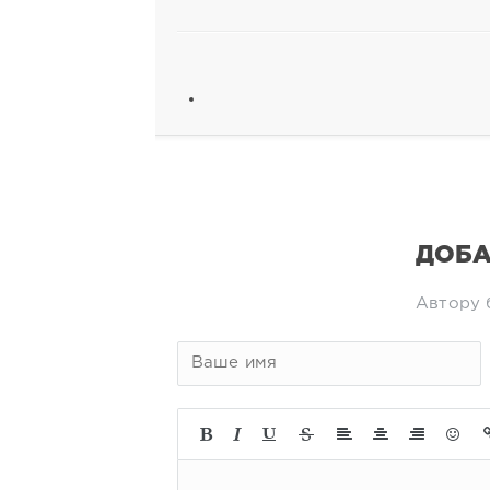
ДОБА
Автору 