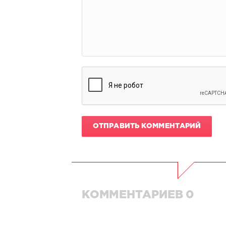
ОТПРАВИТЬ КОММЕНТАРИЙ
КОММЕНТАРИЕВ 0