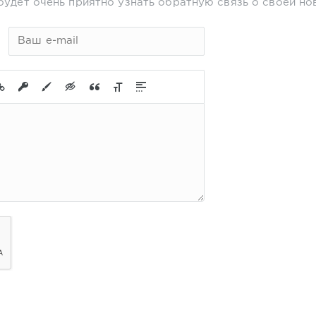
будет очень приятно узнать обратную связь о своей но