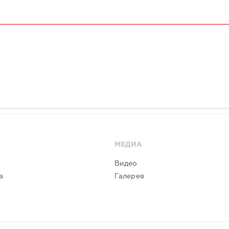
МЕДИА
Видео
а
Галерея