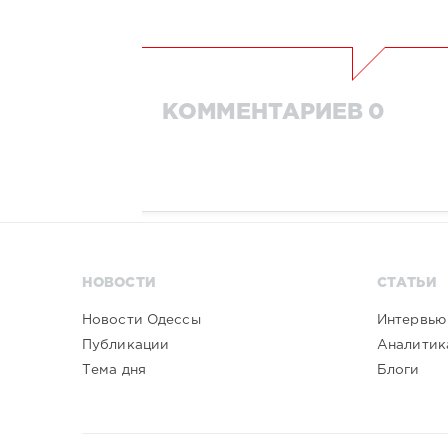
КОММЕНТАРИЕВ 0
НОВОСТИ
СТАТЬИ
Новости Одессы
Интервью
Публикации
Аналитик
Тема дня
Блоги