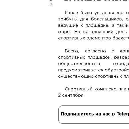
0
Ранее было установлено 
трибуны для болельщиков, 
ведущие к площадке, а такж
море. На сегодняшний день
спортивных элементов баскет
Всего, согласно с кон
спортивных площадок, разра
общественностью гор
предусматривается обустройс
существующих спортивных пл
Спортивный комплекс план
2 сентября.
Подпишитесь на нас в Tele