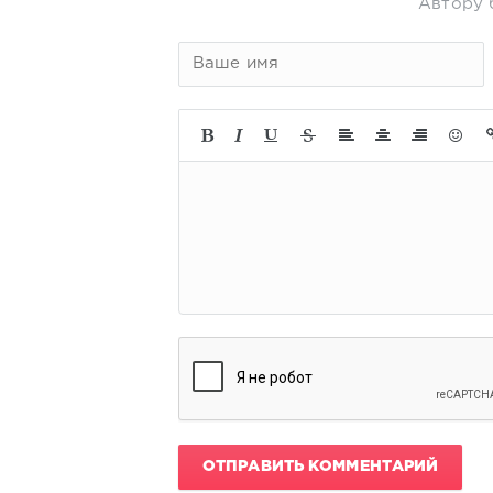
Автору 
ОТПРАВИТЬ КОММЕНТАРИЙ