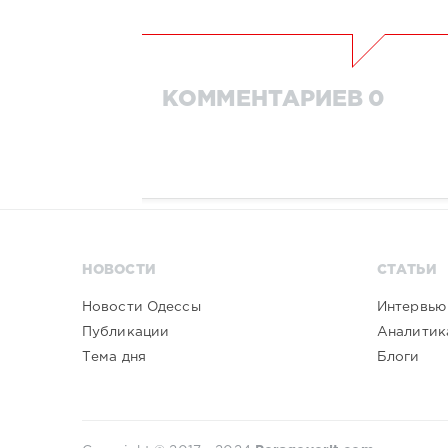
КОММЕНТАРИЕВ 0
НОВОСТИ
СТАТЬИ
Новости Одессы
Интервью
Публикации
Аналитик
Тема дня
Блоги