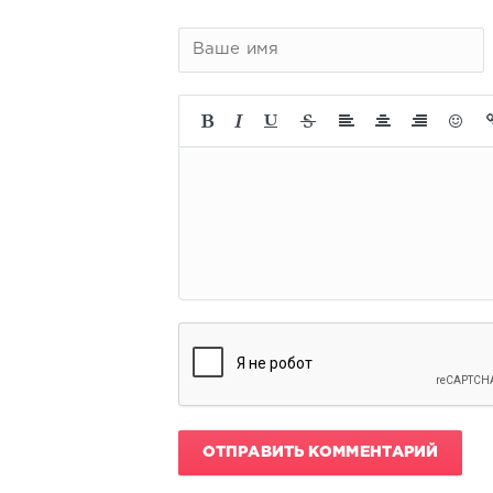
ОТПРАВИТЬ КОММЕНТАРИЙ