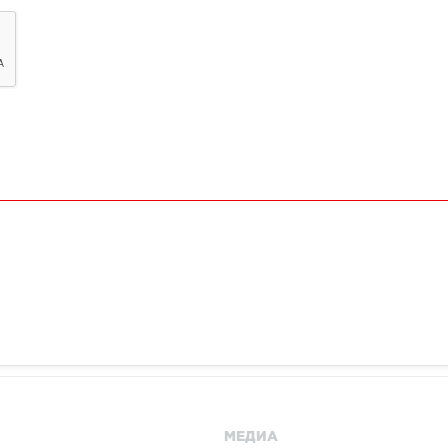
МЕДИА