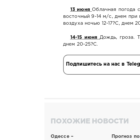
13 июня
Облачная погода с
восточный 9-14 м/с, днем при
воздуха ночью 12-17?С, днем 2
14-15 июня
Дождь, гроза. 
днем 20-25?С.
Подпишитесь на нас в Tele
ПОХОЖИЕ НОВОСТИ
Одессе –
Прогноз по