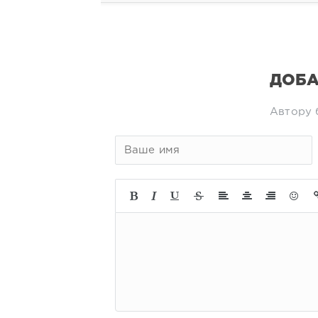
ДОБА
Автору 