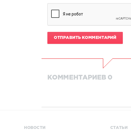
ОТПРАВИТЬ КОММЕНТАРИЙ
КОММЕНТАРИЕВ 0
НОВОСТИ
СТАТЬИ