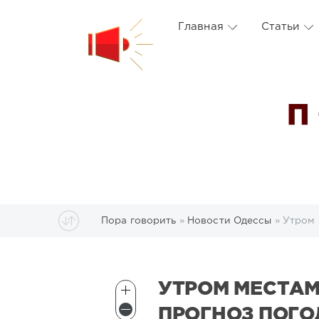
Главная
Статьи
П
Пора говорить
»
Новости Одессы
» Утром 
УТРОМ МЕСТА
ПРОГНОЗ ПОГО