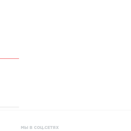
МЫ В СОЦ.СЕТЯХ