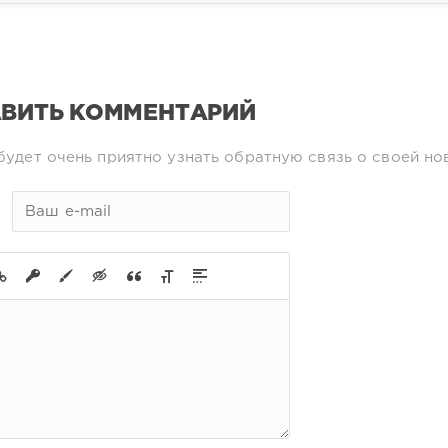
ВИТЬ КОММЕНТАРИЙ
будет очень приятно узнать обратную связь о своей но