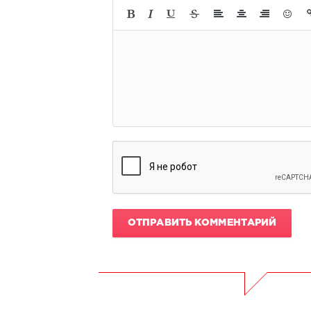
ОТПРАВИТЬ КОММЕНТАРИЙ