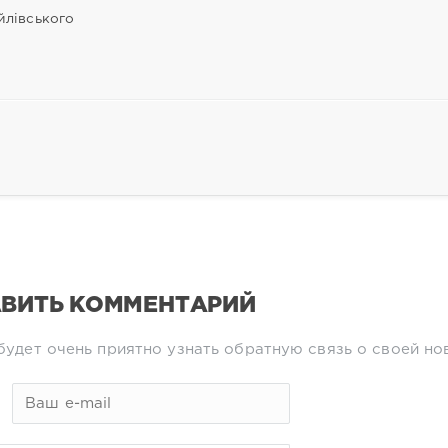
лівського
ВИТЬ КОММЕНТАРИЙ
будет очень приятно узнать обратную связь о своей но