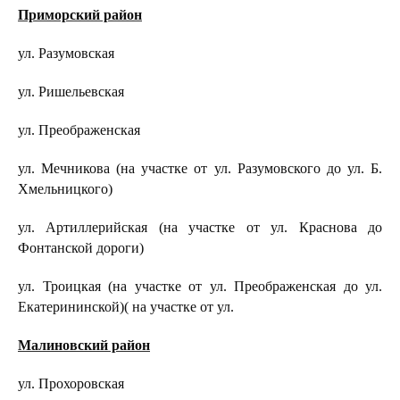
Приморский район
ул. Разумовская
ул. Ришельевская
ул. Преображенская
ул. Мечникова (на участке от ул. Разумовского до ул. Б.
Хмельницкого)
ул. Артиллерийская (на участке от ул. Краснова до
Фонтанской дороги)
ул. Троицкая (на участке от ул. Преображенская до ул.
Екатерининской)( на участке от ул.
Малиновский район
ул. Прохоровская