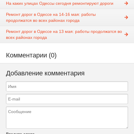
На каких улицах Одессы сегодня ремонтируют дороги
Ремонт дорог в Одессе на 14-16 мая: работы
продолжатся во всех районах города
Ремонт дорог в Одессе на 13 мая: работы продолжатся во
всех районах города
Комментарии (0)
Добавление комментария
Введите слова