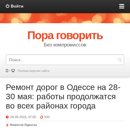
Войти
Пора говорить
Без компромиссов
Полная версия сайта
Ремонт дорог в Одессе на 28-
30 мая: работы продолжатся
во всех районах города
28-05-2016, 07:00
933
Новости Одессы