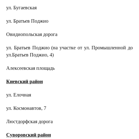
ул. Бугаевская
ул. Братьев Поджио
Овидиопольская дорога
ул. Братьев Поджио (на участке от ул. Промышленной до
ул.Братьев Поджио, 4)
Алексеевская площадь
Киевский район
ул. Елочная
ул. Космонавтов, 7
Люстдорфская дорога
Суворовский район