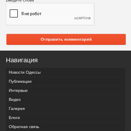
Отправить комментарий
Навигация
Новости Одессы
Публикации
Интервью
Видео
Галерея
Блоги
Обратная связь