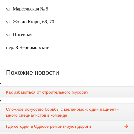
ул. Марсельская № 5
ул. Жолио Кюри, 68, 70
ул. Посевная
пер. 8-Черноморский
Похожие новости
Как избавиться от строительного мусора?
Сложное искусство борьбы с меланомой: один пациент -
много специалистов в команде
Где сегодня в Одессе ремонтируют дороги