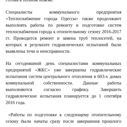
Специалисты коммунального предприятия
«Теплоснабжение города Одессы» также продолжают
выполнять работы по ремонту и подготовке систем
теплоснабжения города к отопительному сезону 2016-2017
гг. Проводится ремонт и замена труб теплосетей, на
которых в результате гидравлических испытаний были
выявлены течи и неисправности.
На сегодняшний день специалистами коммунальных
предприятий «ЖКС» уже завершены гидравлические
испытания систем центрального отопления в 603-х домах
коммунальной собственности. Данные работы
выполняются согласно графику. Завершить
гидравлические испытания планируется до 1 сентября
2016 года.
«Работы по подготовке к следующему отопительному
сезону были начаты сразу после завершения прошлого