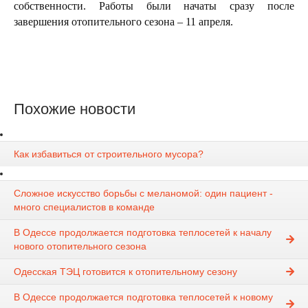
собственности. Работы были начаты сразу после
завершения отопительного сезона – 11 апреля.
Похожие новости
Как избавиться от строительного мусора?
Сложное искусство борьбы с меланомой: один пациент -
много специалистов в команде
В Одессе продолжается подготовка теплосетей к началу
нового отопительного сезона
Одесская ТЭЦ готовится к отопительному сезону
В Одессе продолжается подготовка теплосетей к новому