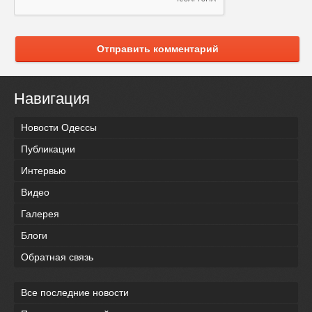
Отправить комментарий
Навигация
Новости Одессы
Публикации
Интервью
Видео
Галерея
Блоги
Обратная связь
Все последние новости