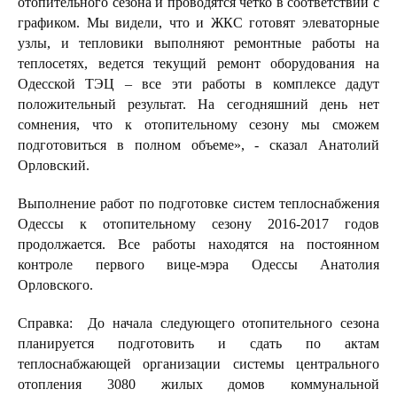
отопительного сезона и проводятся четко в соответствии с
графиком. Мы видели, что и ЖКС готовят элеваторные
узлы, и тепловики выполняют ремонтные работы на
теплосетях, ведется текущий ремонт оборудования на
Одесской ТЭЦ – все эти работы в комплексе дадут
положительный результат. На сегодняшний день нет
сомнения, что к отопительному сезону мы сможем
подготовиться в полном объеме», - сказал Анатолий
Орловский.
Выполнение работ по подготовке систем теплоснабжения
Одессы к отопительному сезону 2016-2017 годов
продолжается. Все работы находятся на постоянном
контроле первого вице-мэра Одессы Анатолия
Орловского.
Справка: До начала следующего отопительного сезона
планируется подготовить и сдать по актам
теплоснабжающей организации системы центрального
отопления 3080 жилых домов коммунальной