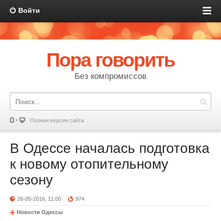
Войти
Пора говорить
Без компромиссов
Полная версия сайта
В Одессе началась подготовка
к новому отопительному
сезону
26-05-2016, 11:00
974
Новости Одессы