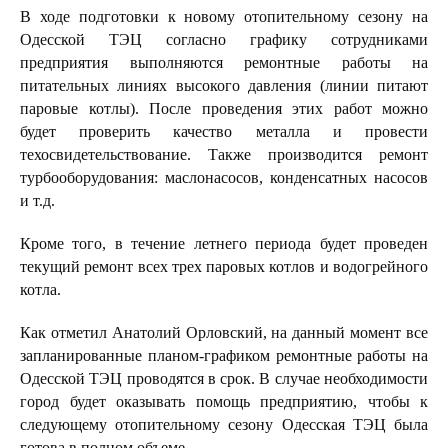
В ходе подготовки к новому отопительному сезону на
Одесской ТЭЦ согласно графику сотрудниками
предприятия выполняются ремонтные работы на
питательных линиях высокого давления (линии питают
паровые котлы). После проведения этих работ можно
будет проверить качество металла и провести
техосвидетельствование. Также производится ремонт
турбооборудования: маслонасосов, конденсатных насосов
и т.д.
Кроме того, в течение летнего периода будет проведен
текущий ремонт всех трех паровых котлов и водогрейного
котла.
Как отметил Анатолий Орловский, на данный момент все
запланированные планом-графиком ремонтные работы на
Одесской ТЭЦ проводятся в срок. В случае необходимости
город будет оказывать помощь предприятию, чтобы к
следующему отопительному сезону Одесская ТЭЦ была
готова в полном объеме.