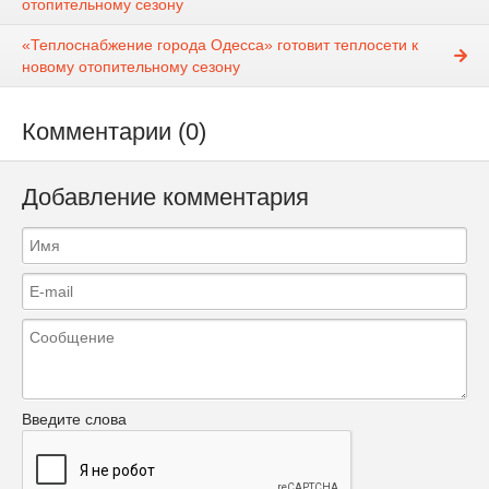
отопительному сезону
«Теплоснабжение города Одесса» готовит теплосети к
новому отопительному сезону
Комментарии (0)
Добавление комментария
Введите слова