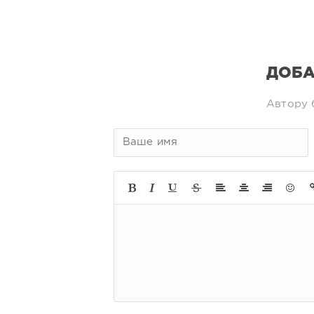
ДОБА
Автору 