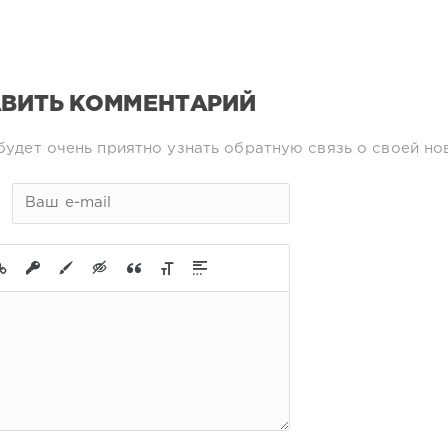
ВИТЬ КОММЕНТАРИЙ
будет очень приятно узнать обратную связь о своей но