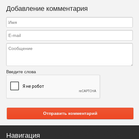
Добавление комментария
Введите слова
Отправить комментарий
Навигация