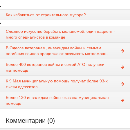
Как избавиться от строительного мусора?
Сложное искусство борьбы с меланомой: один пациент -
много специалистов в команде
В Одессе ветеранам, инвалидам войны и семьям
погибших воинов продолжают оказывать матпомощь
Более 400 ветеранов войны и семей АТО получили
матпомощь
К 9 Мая муниципальную помощь получат более 93-х
тысяч одесситов
Более 130 инвалидам войны оказана муниципальная
помощь
Комментарии (0)