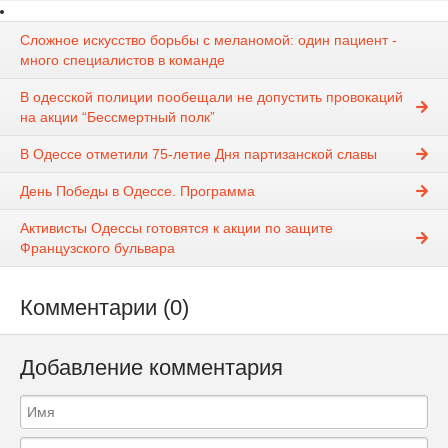
Сложное искусство борьбы с меланомой: один пациент -
много специалистов в команде
В одесской полиции пообещали не допустить провокаций
на акции “Бессмертный полк”
В Одессе отметили 75-летие Дня партизанской славы
День Победы в Одессе. Программа
Активисты Одессы готовятся к акции по защите
Французского бульвара
Комментарии (0)
Добавление комментария