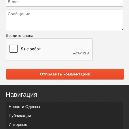
Введите слова
Отправить комментарий
Навигация
Новости Одессы
Публикации
Интервью