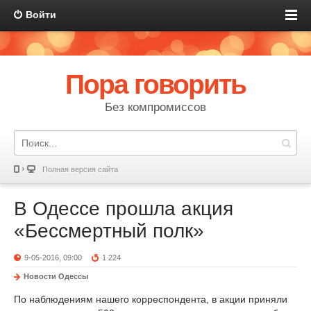
Войти
Пора говорить
Без компромиссов
Полная версия сайта
В Одессе прошла акция
«Бессмертный полк»
9-05-2016, 09:00
1 224
Новости Одессы
По наблюдениям нашего корреспондента, в акции приняли