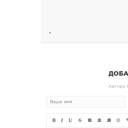
ДОБА
Автору 