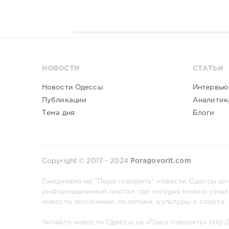
НОВОСТИ
СТАТЬИ
Новости Одессы
Интервью
Публикации
Аналитик
Тема дня
Блоги
Copyright © 2017 - 2024
Poragovorit.com
Ежедневно на "Пора говорить" новости Одессы on-
информационный портал, где сегодня можно узнат
новости экономики, политики, культуры и спорта.
Читайте новости Одессы на «Пора говорить»
http: