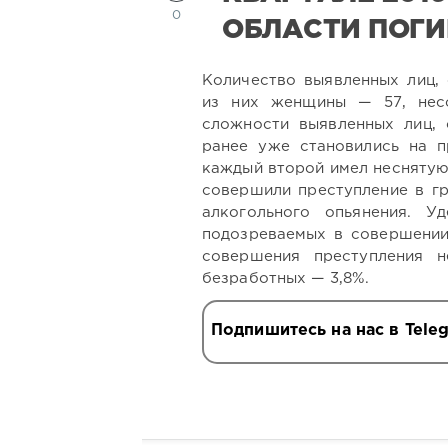
0
ОБЛАСТИ ПОГИ
Количество выявленных лиц,
из них женщины — 57, нес
сложности выявленных лиц, 
ранее уже становились на п
каждый второй имел неснятую
совершили преступление в гр
алкогольного опьянения. У
подозреваемых в совершении
совершения преступления н
безработных — 3,8%.
Подпишитесь на нас в Tele