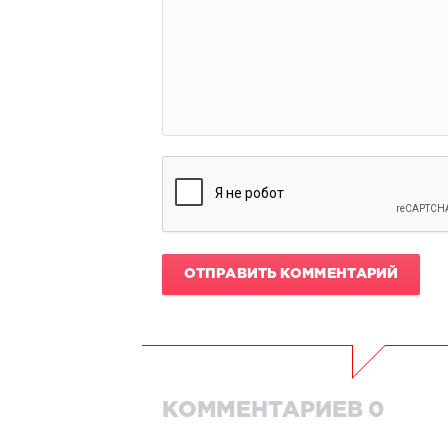
ОТПРАВИТЬ КОММЕНТАРИЙ
КОММЕНТАРИЕВ 0