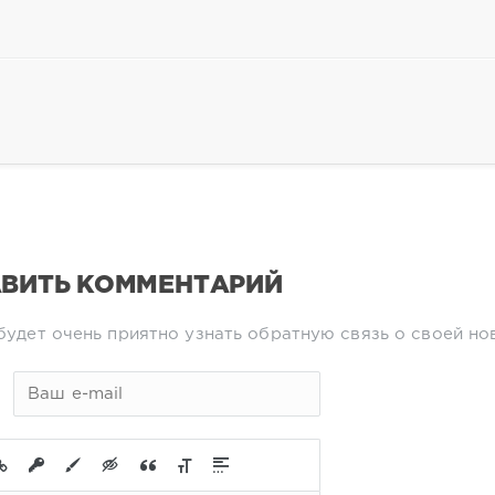
ВИТЬ КОММЕНТАРИЙ
будет очень приятно узнать обратную связь о своей но