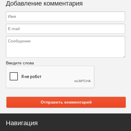
Добавление комментария
Введите слова
Отправить комментарий
Навигация