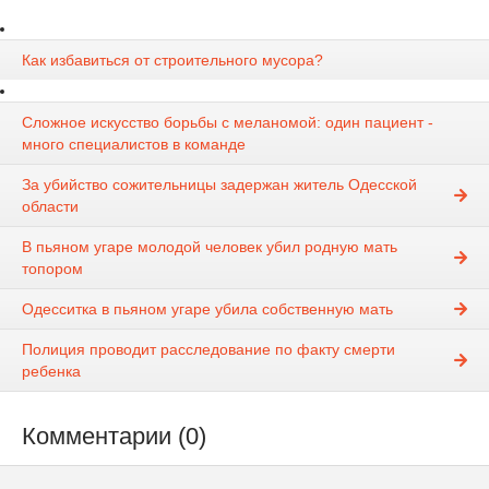
Как избавиться от строительного мусора?
Сложное искусство борьбы с меланомой: один пациент -
много специалистов в команде
За убийство сожительницы задержан житель Одесской
области
В пьяном угаре молодой человек убил родную мать
топором
Одесситка в пьяном угаре убила собственную мать
Полиция проводит расследование по факту смерти
ребенка
Комментарии (0)