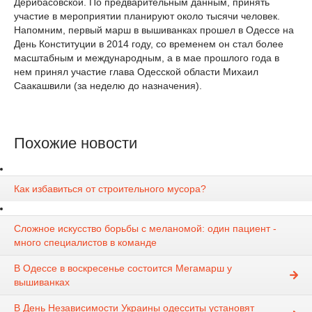
Дерибасовской. По предварительным данным, принять
участие в мероприятии планируют около тысячи человек.
Напомним, первый марш в вышиванках прошел в Одессе на
День Конституции в 2014 году, со временем он стал более
масштабным и международным, а в мае прошлого года в
нем принял участие глава Одесской области Михаил
Саакашвили (за неделю до назначения).
Похожие новости
Как избавиться от строительного мусора?
Сложное искусство борьбы с меланомой: один пациент -
много специалистов в команде
В Одессе в воскресенье состоится Мегамарш у
вышиванках
В День Независимости Украины одесситы установят