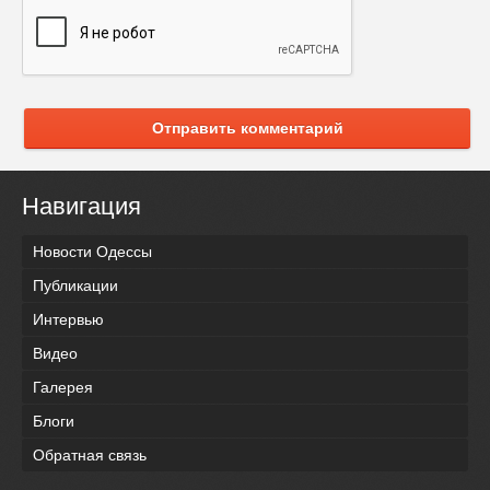
Отправить комментарий
Навигация
Новости Одессы
Публикации
Интервью
Видео
Галерея
Блоги
Обратная связь