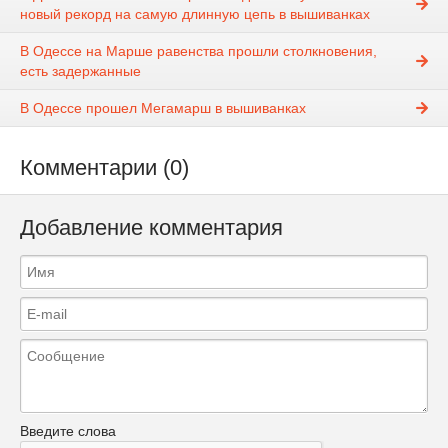
новый рекорд на самую длинную цепь в вышиванках
В Одессе на Марше равенства прошли столкновения,
есть задержанные
В Одессе прошел Мегамарш в вышиванках
Комментарии (0)
Добавление комментария
Введите слова