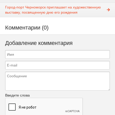
Город-порт Черноморск приглашает на художественную
выставку, посвященную дню его рождения
Комментарии (0)
Добавление комментария
Введите слова