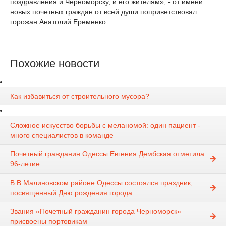
поздравления и Черноморску, и его жителям», - от имени
новых почетных граждан от всей души поприветствовал
горожан Анатолий Еременко.
Похожие новости
Как избавиться от строительного мусора?
Сложное искусство борьбы с меланомой: один пациент -
много специалистов в команде
Почетный гражданин Одессы Евгения Дембская отметила
96-летие
В В Малиновском районе Одессы состоялся праздник,
посвященный Дню рождения города
Звания «Почетный гражданин города Черноморск»
присвоены портовикам