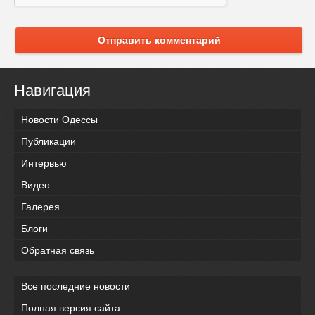
Отправить комментарий
Навигация
Новости Одессы
Публикации
Интервью
Видео
Галерея
Блоги
Обратная связь
Все последние новости
Полная версия сайта