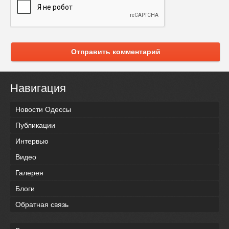
Отправить комментарий
Навигация
Новости Одессы
Публикации
Интервью
Видео
Галерея
Блоги
Обратная связь