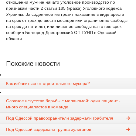
отношении мужчин начато уголовное производство по
признакам части 2 статьи 185 (кража) Уголовного кодекса
Украины. За содеянное им грозит наказание в виде ареста
на срок от трех до шести месяцев или ограничение свободы
на срок до пяти лет, или лишение свободы на тот же срок,
сообщил Белгород-Днестровский ОП ГУНП в Одесской
области.
Похожие новости
Как избавиться от строительного мусора?
Сложное искусство борьбы с меланомой: один пациент -
много специалистов в команде
Под Одессой правоохранители задержали грабителя
Под Одессой задержана группа хулиганов