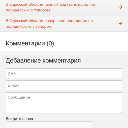
В Одесской области пьяный водитель напал на
полицейских с топором
В Одесской области совершено нападение на
полицейского с топором
Комментарии (0)
Добавление комментария
Введите слова