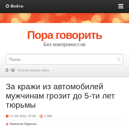
Войти
Пора говорить
Без компромиссов
Полная версия сайта
За кражи из автомобилей
мужчинам грозит до 5-ти лет
тюрьмы
11-04-2016, 07:40
1 089
Новости Одессы