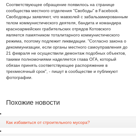
Соответствующее обращение появилось на странице
сообщества местного отделения "Свободы" в Facebook.
Свободовцы заявляют, что мавзолей с забальзамированным
телом коммунистического деятеля, бандита и командира
красноармейских грабительских отрядов Котовского
является памятником тоталитарного коммунистического
режима, поэтому подлежит ликвидации. "Согласно закона о
декоммунизации, если органы местного самоуправления до
21 февраля не осуществили демонтаж подобных объектов,
такими полномочиями наделяется глава ОГА, который
обязан принять соответствующее распоряжение в
трехмесячный срок", - пишут в сообществе и публикуют
фотографии.
Похожие новости
Как избавиться от строительного мусора?