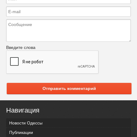
Введите слова
Отправить комментарий
Навигация
Новости Одессы
Публикации