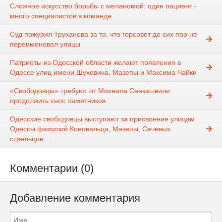
Сложное искусство борьбы с меланомой: один пациент -
много специалистов в команде
Суд пожурил Труханова за то, что горсовет до сих пор не
переименовал улицы
Патриоты из Одесской области желают появления в
Одессе улиц имени Шухевича, Мазепы и Максима Чайки
«Свободовцы» требуют от Михеила Саакашвили
продолжить снос памятников
Одесские свободовцы выступают за присвоение улицам
Одессы фамилий Коновальца, Мазепы, Сечевых
стрельцов…
Комментарии (0)
Добавление комментария