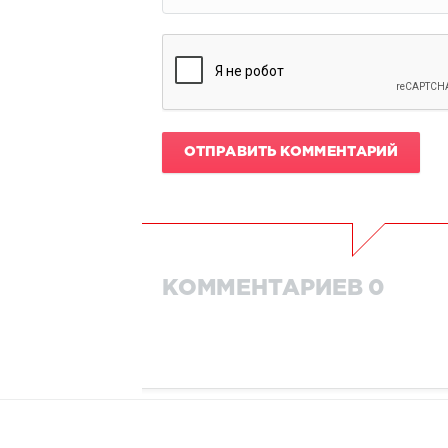
ОТПРАВИТЬ КОММЕНТАРИЙ
КОММЕНТАРИЕВ 0