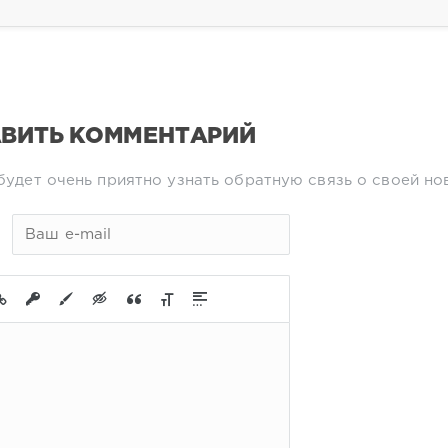
ВИТЬ КОММЕНТАРИЙ
будет очень приятно узнать обратную связь о своей но