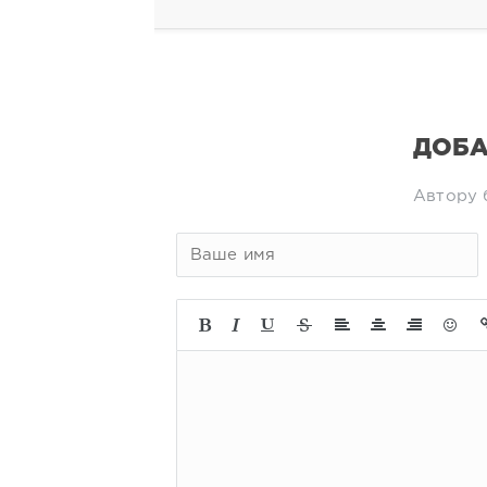
ДОБА
Автору 