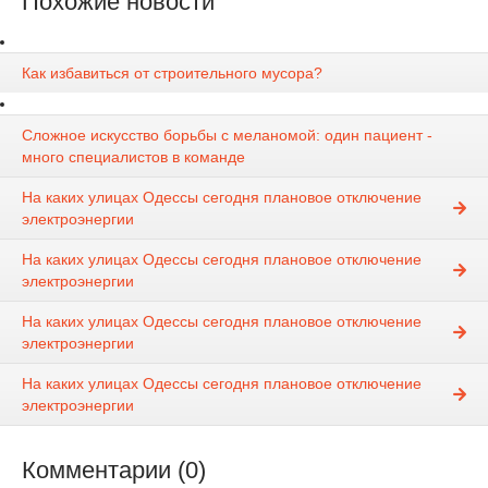
Похожие новости
Как избавиться от строительного мусора?
Сложное искусство борьбы с меланомой: один пациент -
много специалистов в команде
На каких улицах Одессы сегодня плановое отключение
электроэнергии
На каких улицах Одессы сегодня плановое отключение
электроэнергии
На каких улицах Одессы сегодня плановое отключение
электроэнергии
На каких улицах Одессы сегодня плановое отключение
электроэнергии
Комментарии (0)