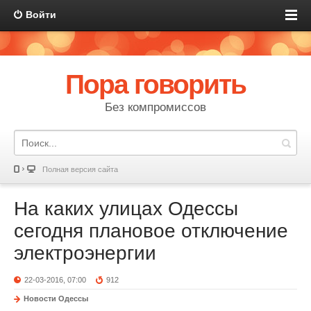
Войти
Пора говорить
Без компромиссов
Полная версия сайта
На каких улицах Одессы
сегодня плановое отключение
электроэнергии
22-03-2016, 07:00
912
Новости Одессы