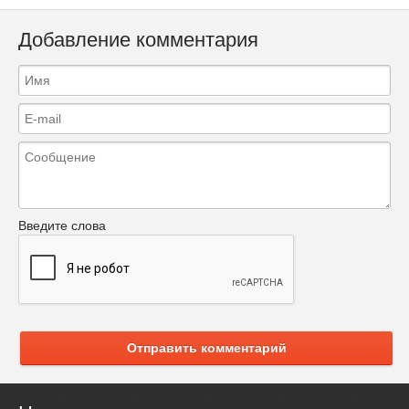
Добавление комментария
Введите слова
Отправить комментарий