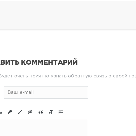
ВИТЬ КОММЕНТАРИЙ
будет очень приятно узнать обратную связь о своей но