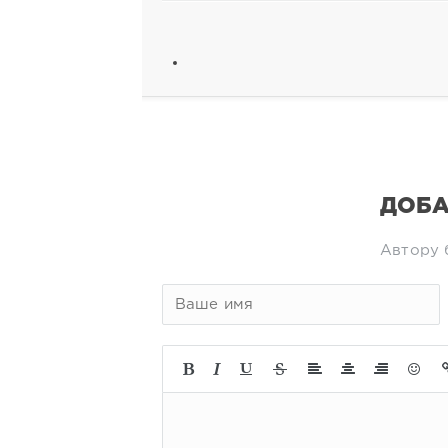
ДОБА
Автору 