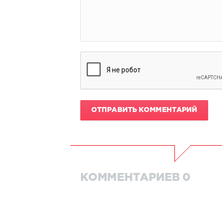
ОТПРАВИТЬ КОММЕНТАРИЙ
КОММЕНТАРИЕВ 0